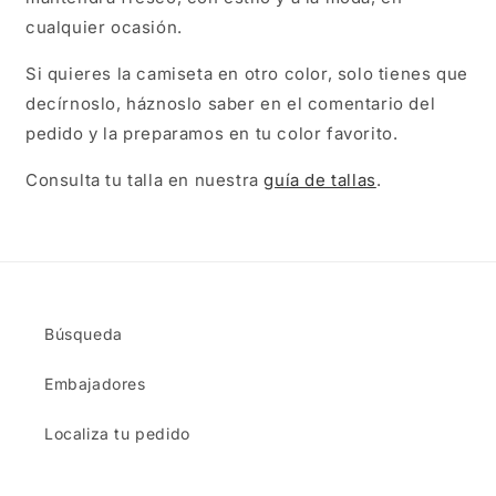
cualquier ocasión.
Si quieres la camiseta en otro color, solo tienes que
decírnoslo, háznoslo saber en el comentario del
pedido y la preparamos en tu color favorito.
Consulta tu talla en nuestra
guía de tallas
.
Búsqueda
Embajadores
Localiza tu pedido