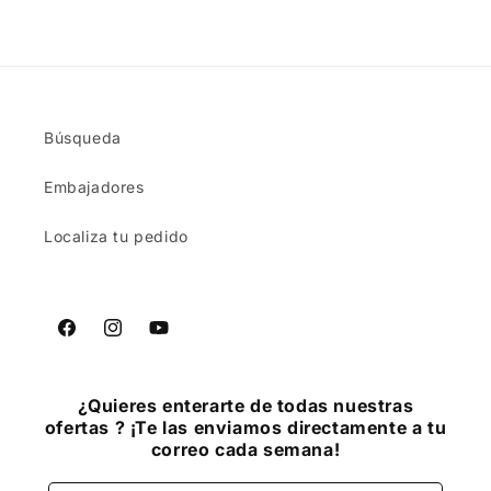
Búsqueda
Embajadores
Localiza tu pedido
Facebook
Instagram
YouTube
¿Quieres enterarte de todas nuestras
ofertas ? ¡Te las enviamos directamente a tu
correo cada semana!