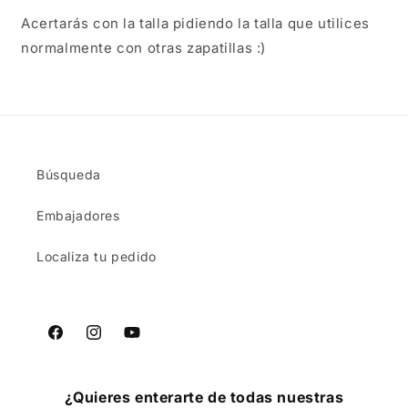
Acertarás con la talla pidiendo la talla que utilices
normalmente con otras zapatillas :)
Búsqueda
Embajadores
Localiza tu pedido
Facebook
Instagram
YouTube
¿Quieres enterarte de todas nuestras